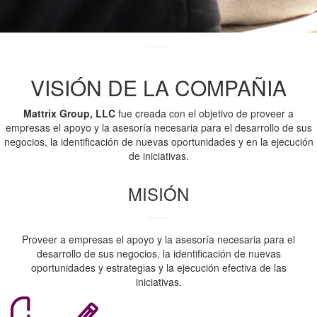
VISIÓN DE LA COMPAÑIA
Mattrix Group, LLC
fue creada con el objetivo de proveer a
empresas el apoyo y la asesoría necesaria para el desarrollo de sus
negocios, la identificación de nuevas oportunidades y en la ejecución
de iniciativas.
MISIÓN
Proveer a empresas el apoyo y la asesoría necesaria para el
desarrollo de sus negocios, la identificación de nuevas
oportunidades y estrategias y la ejecución efectiva de las
iniciativas.