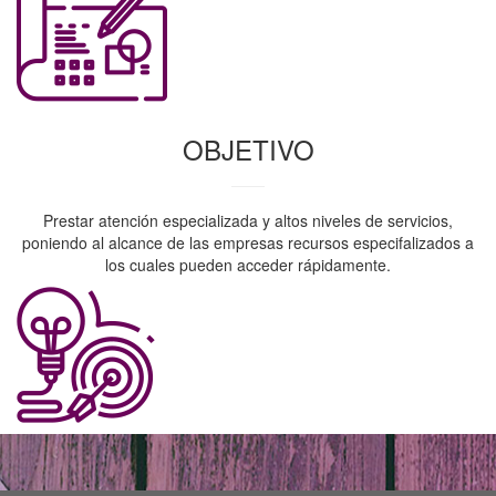
OBJETIVO
Prestar atención especializada y altos niveles de servicios,
poniendo al alcance de las empresas recursos especifalizados a
los cuales pueden acceder rápidamente.