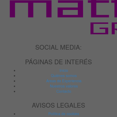
SOCIAL MEDIA:
PÁGINAS DE INTERÉS
Inicio
Quiénes somos
Areas de Experiencia
Nuestros valores
Contacto
AVISOS LEGALES
Política de cookies