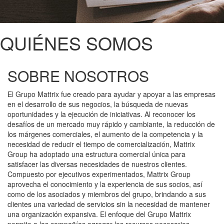
QUIÉNES SOMOS
SOBRE NOSOTROS
El Grupo Mattrix fue creado para ayudar y apoyar a las empresas
en el desarrollo de sus negocios, la búsqueda de nuevas
oportunidades y la ejecución de iniciativas. Al reconocer los
desafíos de un mercado muy rápido y cambiante, la reducción de
los márgenes comerciales, el aumento de la competencia y la
necesidad de reducir el tiempo de comercialización, Mattrix
Group ha adoptado una estructura comercial única para
satisfacer las diversas necesidades de nuestros clientes.
Compuesto por ejecutivos experimentados, Mattrix Group
aprovecha el conocimiento y la experiencia de sus socios, así
como de los asociados y miembros del grupo, brindando a sus
clientes una variedad de servicios sin la necesidad de mantener
una organización expansiva. El enfoque del Grupo Mattrix